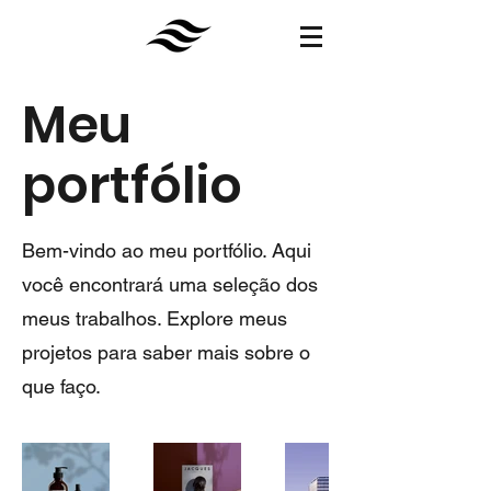
Meu
portfólio
Bem-vindo ao meu portfólio. Aqui
você encontrará uma seleção dos
meus trabalhos. Explore meus
projetos para saber mais sobre o
que faço.