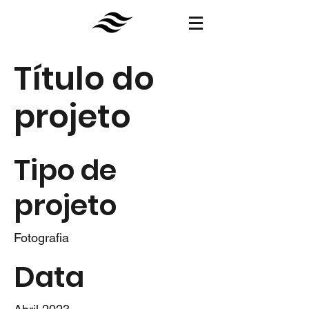
Título do
projeto
Tipo de
projeto
Fotografia
Data