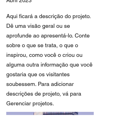
Abril 2023
Aqui ficará a descrição do projeto.
Dê uma visão geral ou se
aprofunde ao apresentá-lo. Conte
sobre o que se trata, o que o
inspirou, como você o criou ou
alguma outra informação que você
gostaria que os visitantes
soubessem. Para adicionar
descrições de projeto, vá para
Gerenciar projetos.