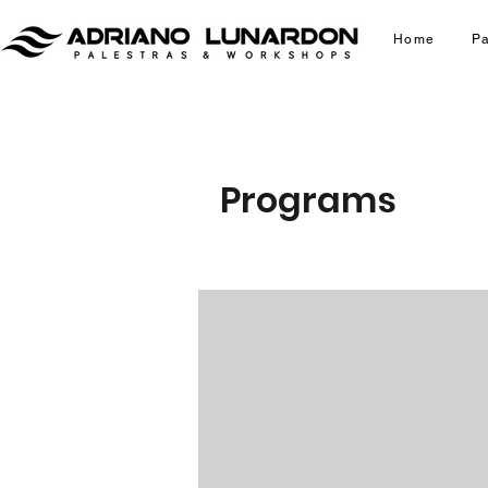
Home
Pa
Programs